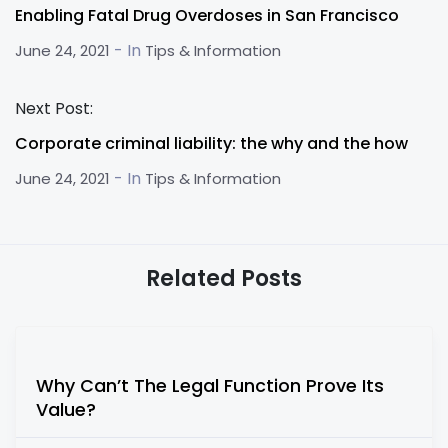
Enabling Fatal Drug Overdoses in San Francisco
- In
June 24, 2021
Tips & Information
Next Post:
Corporate criminal liability: the why and the how
- In
June 24, 2021
Tips & Information
Related Posts
Why Can’t The Legal Function Prove Its
Value?