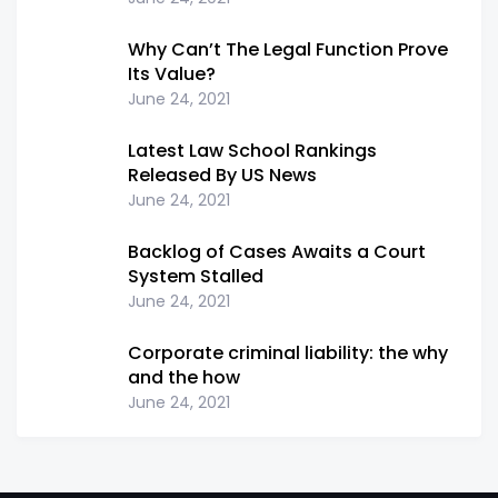
Why Can’t The Legal Function Prove
Its Value?
June 24, 2021
Latest Law School Rankings
Released By US News
June 24, 2021
Backlog of Cases Awaits a Court
System Stalled
June 24, 2021
Corporate criminal liability: the why
and the how
June 24, 2021