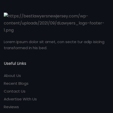
Lorem ipsum dolor sit amet, con secte tur adip isicing
transformed in his bed.
Useful Links
About Us
Recent Blogs
Contact Us
Advertise With Us
Reviews