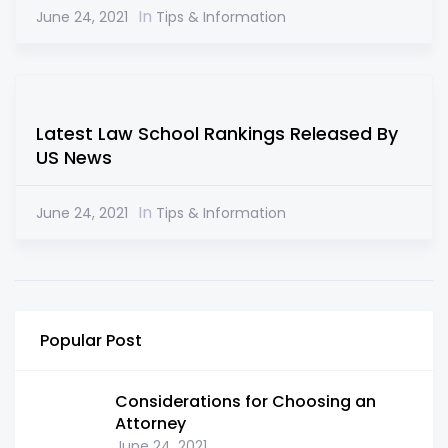
In
June 24, 2021
Tips & Information
Latest Law School Rankings Released By
US News
In
June 24, 2021
Tips & Information
Popular Post
Considerations for Choosing an
Attorney
June 24, 2021