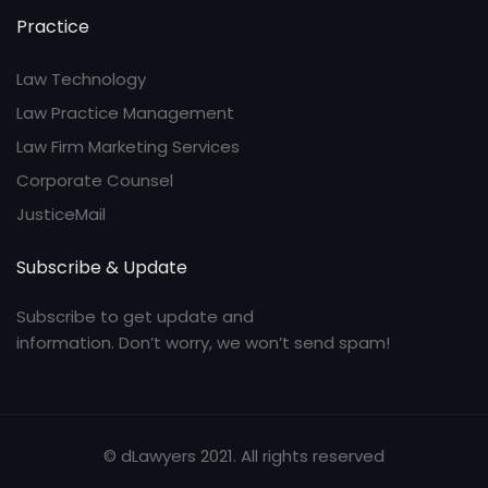
Practice
Law Technology
Law Practice Management
Law Firm Marketing Services
Corporate Counsel
JusticeMail
Subscribe & Update
Subscribe to get update and
information. Don’t worry, we won’t send spam!
© dLawyers 2021. All rights reserved