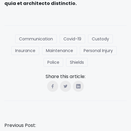
quia et architecto distinctio.
Communication
Covid-19
Custody
Insurance
Maintenance
Personal Injury
Police
Shields
Share this article:
Previous Post: